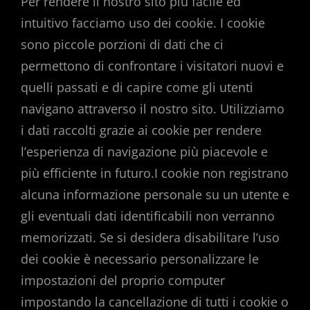
Per rendere il nostro sito più facile ed
intuitivo facciamo uso dei cookie. I cookie
sono piccole porzioni di dati che ci
permettono di confrontare i visitatori nuovi e
quelli passati e di capire come gli utenti
navigano attraverso il nostro sito. Utilizziamo
i dati raccolti grazie ai cookie per rendere
l’esperienza di navigazione più piacevole e
più efficiente in futuro.I cookie non registrano
alcuna informazione personale su un utente e
gli eventuali dati identificabili non verranno
memorizzati. Se si desidera disabilitare l’uso
dei cookie è necessario personalizzare le
impostazioni del proprio computer
impostando la cancellazione di tutti i cookie o