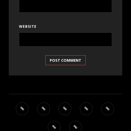
WEBSITE