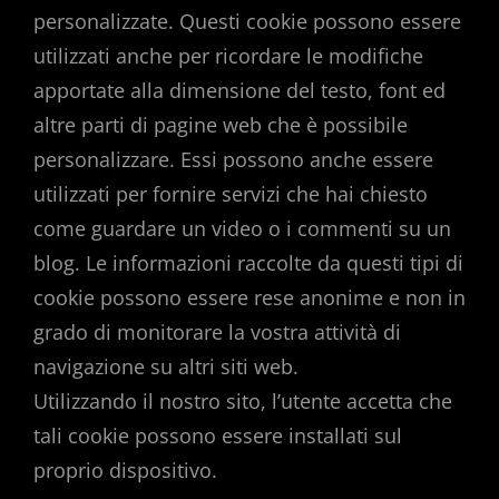
personalizzate. Questi cookie possono essere
utilizzati anche per ricordare le modifiche
apportate alla dimensione del testo, font ed
altre parti di pagine web che è possibile
personalizzare. Essi possono anche essere
utilizzati per fornire servizi che hai chiesto
come guardare un video o i commenti su un
blog. Le informazioni raccolte da questi tipi di
cookie possono essere rese anonime e non in
grado di monitorare la vostra attività di
navigazione su altri siti web.
Utilizzando il nostro sito, l’utente accetta che
tali cookie possono essere installati sul
proprio dispositivo.