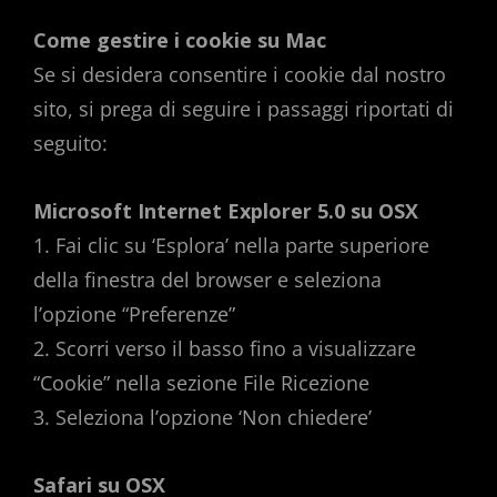
Come gestire i cookie su Mac
Se si desidera consentire i cookie dal nostro
sito, si prega di seguire i passaggi riportati di
seguito:
Microsoft Internet Explorer 5.0 su OSX
1. Fai clic su ‘Esplora’ nella parte superiore
della finestra del browser e seleziona
l’opzione “Preferenze”
2. Scorri verso il basso fino a visualizzare
“Cookie” nella sezione File Ricezione
3. Seleziona l’opzione ‘Non chiedere’
Safari su OSX