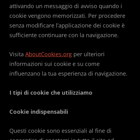
attivando un messaggio di avviso quando i
cookie vengono memorizzati. Per procedere
senza modificare l’applicazione dei cookie è
sufficiente continuare con la navigazione.
Visita
AboutCookies.org
per ulteriori
informazioni sui cookie e su come
influenzano la tua esperienza di navigazione.
I tipi di cookie che utilizziamo
Cookie indispensabili
Questi cookie sono essenziali al fine di