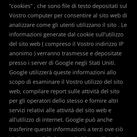
“cookies” , che sono file di testo depositati sul
Vostro computer per consentire al sito web di
analizzare come gli utenti utilizzano il sito . Le
informazioni generate dal cookie sull’utilizzo
del sito web ( compreso il Vostro indirizzo IP
anonimo ) verranno trasmesse e depositate
presso i server di Google negli Stati Uniti.
Google utilizzerà queste informazioni allo
scopo di esaminare il Vostro utilizzo del sito
web, compilare report sulle attività del sito
per gli operatori dello stesso e fornire altri
servizi relativi alle attività del sito web e
all’utilizzo di internet. Google può anche
trasferire queste informazioni a terzi ove ciò