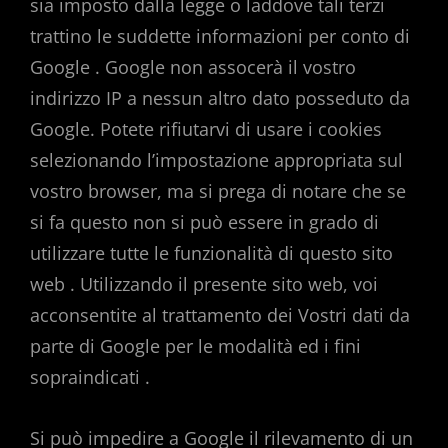
sia imposto dalla legge o laddove tali terzi
trattino le suddette informazioni per conto di
Google . Google non assocerà il vostro
indirizzo IP a nessun altro dato posseduto da
Google. Potete rifiutarvi di usare i cookies
selezionando l’impostazione appropriata sul
vostro browser, ma si prega di notare che se
si fa questo non si può essere in grado di
utilizzare tutte le funzionalità di questo sito
web . Utilizzando il presente sito web, voi
acconsentite al trattamento dei Vostri dati da
parte di Google per le modalità ed i fini
sopraindicati .
Si può impedire a Google il rilevamento di un