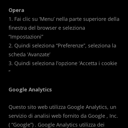
Opera
1. Fai clic su ‘Menu’ nella parte superiore della
finestra del browser e seleziona
“Impostazioni”
2. Quindi seleziona “Preferenze”, seleziona la
scheda ‘Avanzate’
3. Quindi seleziona l’opzione ‘Accetta i cookie
”
Google Analytics
Questo sito web utilizza Google Analytics, un
servizio di analisi web fornito da Google , Inc.
( “Google”) . Google Analytics utilizza dei