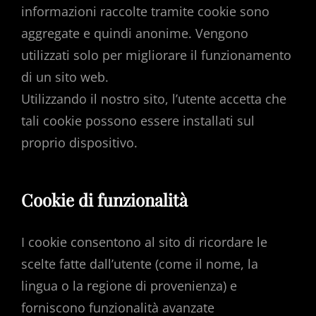
informazioni raccolte tramite cookie sono
aggregate e quindi anonime. Vengono
utilizzati solo per migliorare il funzionamento
di un sito web.
Utilizzando il nostro sito, l’utente accetta che
tali cookie possono essere installati sul
proprio dispositivo.
Cookie di funzionalità
I cookie consentono al sito di ricordare le
scelte fatte dall’utente (come il nome, la
lingua o la regione di provenienza) e
forniscono funzionalità avanzate