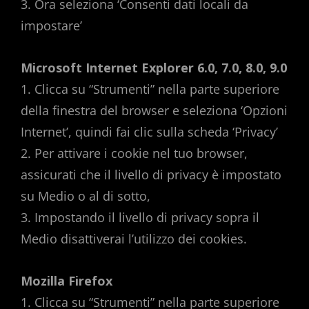
3. Ora seleziona ‘Consenti dati locali da
impostare’
Microsoft Internet Explorer 6.0, 7.0, 8.0, 9.0
1. Clicca su “Strumenti” nella parte superiore
della finestra del browser e seleziona ‘Opzioni
Internet’, quindi fai clic sulla scheda ‘Privacy’
2. Per attivare i cookie nel tuo browser,
assicurati che il livello di privacy è impostato
su Medio o al di sotto,
3. Impostando il livello di privacy sopra il
Medio disattiverai l’utilizzo dei cookies.
Mozilla Firefox
1. Clicca su “Strumenti” nella parte superiore