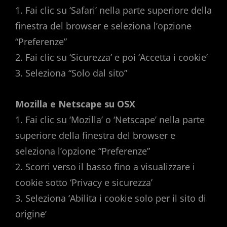
1. Fai clic su ‘Safari’ nella parte superiore della
finestra del browser e seleziona l’opzione
“Preferenze”
2. Fai clic su ‘Sicurezza’ e poi ‘Accetta i cookie’
3. Seleziona “Solo dal sito”
Mozilla e Netscape su OSX
1. Fai clic su ‘Mozilla’ o ‘Netscape’ nella parte
superiore della finestra del browser e
seleziona l’opzione “Preferenze”
2. Scorri verso il basso fino a visualizzare i
cookie sotto ‘Privacy e sicurezza’
3. Seleziona ‘Abilita i cookie solo per il sito di
origine’