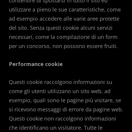
consentire di spostarsi in tutto il sito ed
utilizzare a pieno le sue caratteristiche, come
ad esempio accedere alle varie aree protette
del sito. Senza questi cookie alcuni servizi
necessari, come la compilazione di un form
per un concorso, non possono essere fruiti.
Performance cookie
Questi cookie raccolgono informazioni su
come gli utenti utilizzano un sito web, ad
esempio, quali sono le pagine più visitare, se
si ricevono messaggi di errore da pagine web.
Questi cookie non raccolgono informazioni
che identificano un visitatore. Tutte le