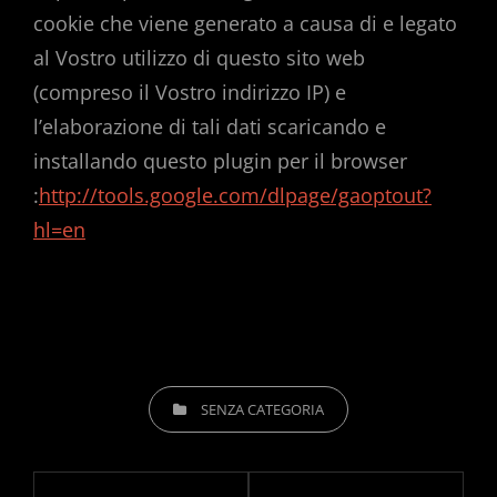
cookie che viene generato a causa di e legato
al Vostro utilizzo di questo sito web
(compreso il Vostro indirizzo IP) e
l’elaborazione di tali dati scaricando e
installando questo plugin per il browser
:
http://tools.google.com/dlpage/gaoptout?
hl=en
CATEGORIES
SENZA CATEGORIA
Post