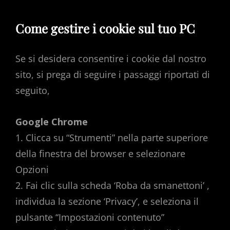
Come gestire i cookie sul tuo PC
Se si desidera consentire i cookie dal nostro
sito, si prega di seguire i passaggi riportati di
seguito,
Google Chrome
1. Clicca su “Strumenti” nella parte superiore
della finestra del browser e selezionare
Opzioni
2. Fai clic sulla scheda ‘Roba da smanettoni’ ,
individua la sezione ‘Privacy’, e seleziona il
pulsante “Impostazioni contenuto”