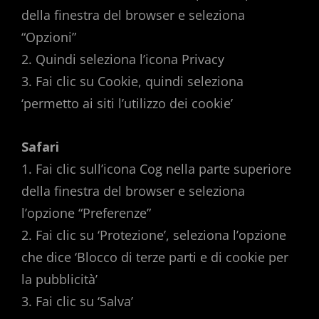
della finestra del browser e seleziona
“Opzioni”
2. Quindi seleziona l’icona Privacy
3. Fai clic su Cookie, quindi seleziona
‘permetto ai siti l’utilizzo dei cookie’
Safari
1. Fai clic sull’icona Cog nella parte superiore
della finestra del browser e seleziona
l’opzione “Preferenze”
2. Fai clic su ‘Protezione’, seleziona l’opzione
che dice ‘Blocco di terze parti e di cookie per
la pubblicità’
3. Fai clic su ‘Salva’