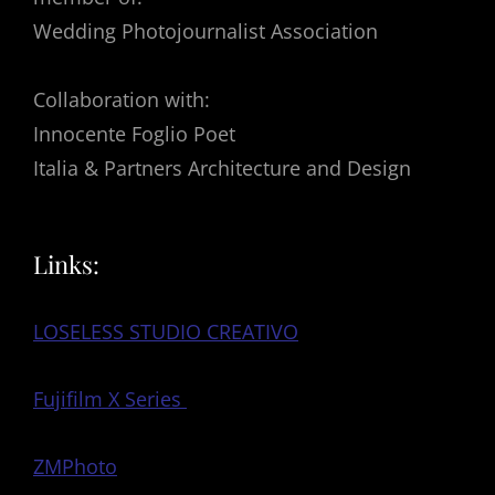
Wedding Photojournalist Association
Collaboration with:
Innocente Foglio Poet
Italia & Partners Architecture and Design
Links:
LOSELESS STUDIO CREATIVO
Fujifilm X Series
ZMPhoto