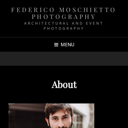
FEDERICO MOSCHIETTO
PHOTOGRAPHY
ARCHITECTURAL AND EVENT
PHOTOGRAPHY
MENU
About