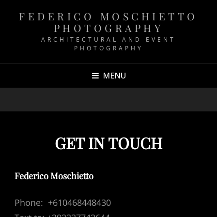
FEDERICO MOSCHIETTO
PHOTOGRAPHY
ARCHITECTURAL AND EVENT
PHOTOGRAPHY
MENU
GET IN TOUCH
Federico Moschietto
Phone: +610468448430