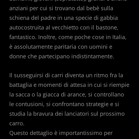
anziani per cui si trovano dal bebè sulla
schiena del padre in una specie di gabbia
autocostruita al vecchietto con il bastone,
fantastico. Inoltre, come poche cose in Italia,
è assolutamente paritaria con uomini e
donne che partecipano indistintamente.
Il susseguirsi di carri diventa un ritmo fra la
battaglia e momenti di attesa in cui si riempie
la sacca o la giacca di arance, si controllano
le contusioni, si confrontano strategie e si
studia la bravura dei lanciatori sul prossimo
carro.
Questo dettaglio è importantissimo per