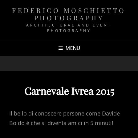
FEDERICO MOSCHIETTO
PHOTOGRAPHY
ARCHITECTURAL AND EVENT
PHOTOGRAPHY
MENU
Carnevale Ivrea 2015
Il bello di conoscere persone come Davide
Boldo è che si diventa amici in 5 minuti!