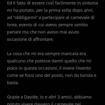
Ed il fatto di essere così facilmente in sintonia
mi ha portato, per la prima volta dopo anni,
ad “obbligarmi” a partecipare al carnevale di
Ivrea, evento di cui avevo sempre sentito
parlare ma che non avevo mai avuto
occasione di affrontare.
La cosa che mi era sempre mancata era
qualcuno che potesse darmi quello che mi
piace in queste occasioni, il vivere l’evento
come se fossi uno del posto, non da turista e
basta.
Grazie a Davide, io e altri 3 amici, abbiamo
potuto vivere davvero il carnevale nel