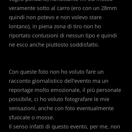
veramente sotto al carro (ero con un 28mm
quindi non potevo e non volevo stare
lontano), in piena zona di tiro non ho
riportato contusioni di nessun tipo e quindi
ne esco anche piuttosto soddisfatto.
Con queste foto non ho voluto fare un
racconto giornalistico dell’evento ma un
reportage molto emozionale, il più personale
possibile, ci ho voluto fotografare le mie
sensazioni, anche con foto eventualmente
sfuocate o mosse.
Il senso infatti di questo evento, per me, non