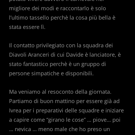
migliore dei modi e raccontarlo è solo
l’ultimo tassello perchè la cosa più bella è
stata essere lì.
Il contatto privilegiato con la squadra dei
Diavoli Aranceri di cui Davide è lanciatore, è
stato fantastico perchè è un gruppo di
persone simpatiche e disponibili.
Ma veniamo al resoconto della giornata.
Partiamo di buon mattino per essere già ad
Ivrea per i preparativi delle squadre e iniziare
a capire come “girano le cose” … piove… poi
… nevica … meno male che ho preso un