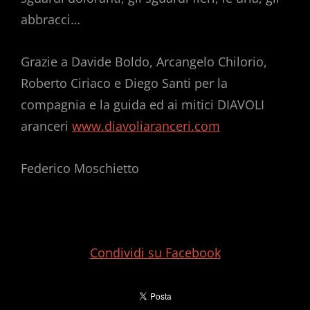
abbracci…
Grazie a Davide Boldo, Arcangelo Chilorio,
Roberto Ciriaco e Diego Santi per la
compagnia e la guida ed ai mitici DIAVOLI
aranceri
www.diavoliaranceri.com
Federico Moschietto
Condividi su Facebook