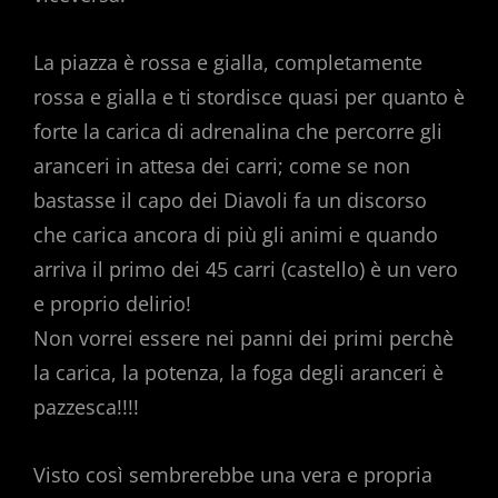
La piazza è rossa e gialla, completamente
rossa e gialla e ti stordisce quasi per quanto è
forte la carica di adrenalina che percorre gli
aranceri in attesa dei carri; come se non
bastasse il capo dei Diavoli fa un discorso
che carica ancora di più gli animi e quando
arriva il primo dei 45 carri (castello) è un vero
e proprio delirio!
Non vorrei essere nei panni dei primi perchè
la carica, la potenza, la foga degli aranceri è
pazzesca!!!!
Visto così sembrerebbe una vera e propria