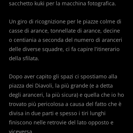
sacchetto kuki per la macchina fotografica.
Un giro di ricognizione per le piazze colme di
casse di arance, tonnellate di arance, decine
o centiania a seconda del numero di aranceri
delle diverse squadre, ci fa capire l’itinerario
della sfilata.
Dopo aver capito gli spazi ci spostiamo alla
piazza dei Diavoli, la più grande (e a detta
degli aranceri, la più sicura) e quella che io ho
trovato più pericolosa a causa del fatto che è
divisa in due parti e spesso i tiri lunghi
finiscono nelle retrovie del lato opposto e
viceversa.