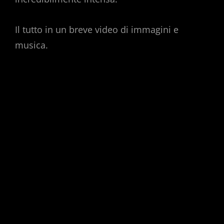
Il tutto in un breve video di immagini e
musica.